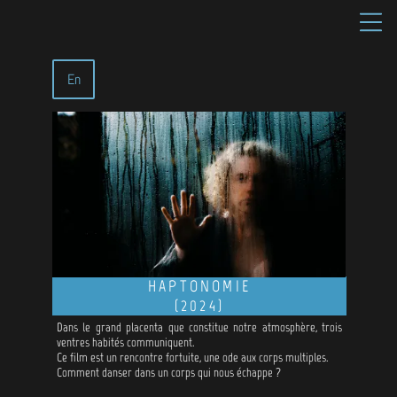
En
HAPTONOMIE
(2024)
Dans le grand placenta que constitue notre atmosphère, trois
ventres habités communiquent.
Ce film est un rencontre fortuite, une ode aux corps multiples.
Comment danser dans un corps qui nous échappe ?