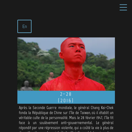
En
2-28
(2016)
Après la Seconde Guerre mondiale, le général Chang Kai-Chek
fonda la République de Chine sur l'île de Taiwan, où il établit un
véritable culte de la personnalité. Mais le 28 février 1947, l'île fit
face à un soulèvement anti-gouvernemental. Le général
répondit par une répression violente, qui a coûté la vie à plus de