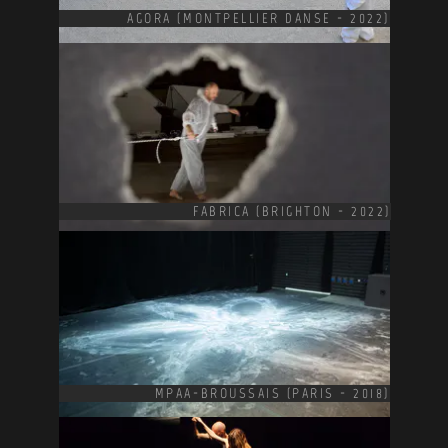
AGORA (MONTPELLIER DANSE - 2022)
FABRICA (BRIGHTON - 2022)
MPAA-BROUSSAIS (PARIS - 2018)